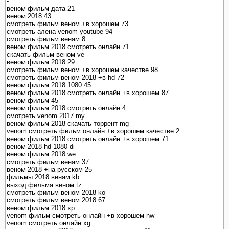
-
веном фильм дата 21
веном 2018 43
смотреть фильм веном +в хорошем 73
смотреть алена venom youtube 94
смотреть фильм венам 8
веном фильм 2018 смотреть онлайн 71
скачать фильм веном ve
веном фильм 2018 29
смотреть фильм веном +в хорошем качестве 98
смотреть фильм веном 2018 +в hd 72
веном фильм 2018 1080 45
веном фильм 2018 смотреть онлайн +в хорошем 87
веном фильм 45
веном фильм 2018 смотреть онлайн 4
смотреть venom 2017 my
веном фильм 2018 скачать торрент mg
venom смотреть фильм онлайн +в хорошем качестве 2
веном фильм 2018 смотреть онлайн +в хорошем 71
веном 2018 hd 1080 di
веном фильм 2018 we
смотреть фильм венам 37
веном 2018 +на русском 25
фильмы 2018 венам kb
выход фильма веном tz
смотреть фильм веном 2018 ko
смотреть фильм веном 2018 67
веном фильм 2018 xp
venom фильм смотреть онлайн +в хорошем nw
venom смотреть онлайн xg