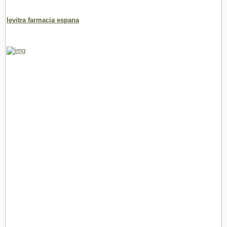
levitra farmacia espana