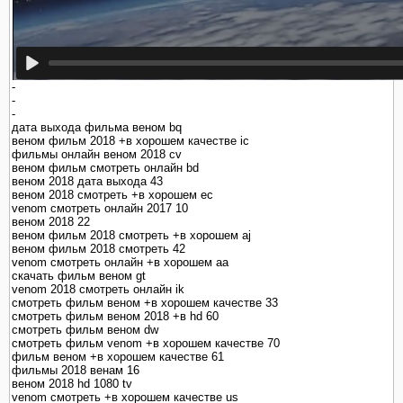
-
-
-
дата выхода фильма веном bq
веном фильм 2018 +в хорошем качестве ic
фильмы онлайн веном 2018 cv
веном фильм смотреть онлайн bd
веном 2018 дата выхода 43
веном 2018 смотреть +в хорошем ec
venom смотреть онлайн 2017 10
веном 2018 22
веном фильм 2018 смотреть +в хорошем aj
веном фильм 2018 смотреть 42
venom смотреть онлайн +в хорошем aa
скачать фильм веном gt
venom 2018 смотреть онлайн ik
смотреть фильм веном +в хорошем качестве 33
смотреть фильм веном 2018 +в hd 60
смотреть фильм веном dw
смотреть фильм venom +в хорошем качестве 70
фильм веном +в хорошем качестве 61
фильмы 2018 венам 16
веном 2018 hd 1080 tv
venom смотреть +в хорошем качестве us